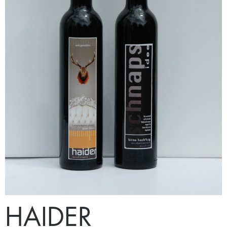
HAIDER