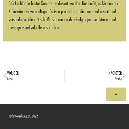
Stückzahlen in bester Qualität produziert werden. Das heißt, es können auch
Kleinserien zu vernünftigen Preisen produziert, individuelle adressiert und
versendet werden. Das heißt, sie können ihre Zielgruppen selektieren und
diese ganz individuelle ansprechen.
VORIGER
NÄCHSTER
Leha
Szabo
© hm-werbung.at, 2022