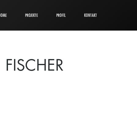
HOME
PROJEKTE
PROFIL
KONTAKT
FISCHER