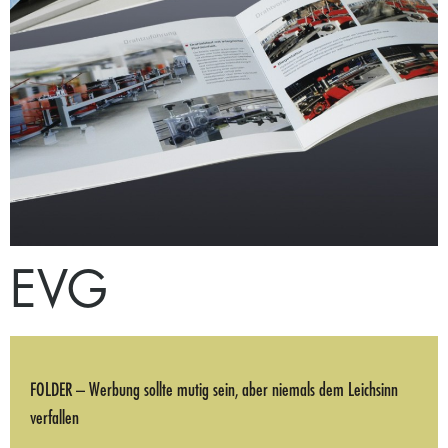
EVG
FOLDER – Werbung sollte mutig sein, aber niemals dem Leichsinn
verfallen